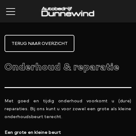
TERUG NAAR OVERZICHT
Onderhoud & reparatie
Met goed en tijdig onderhoud voorkomt u (dure)
reparaties. Bij ons
kunt u voor zowel een grote als kleine
onderhoudsbeurt terecht.
Een grote en kleine beurt