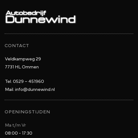
CONTACT
Veldkampweg 29
7731 HL Ommen
Tel.
0529 – 451960
Mail.
info@dunnewind.nl
OPENINGSTIJDEN
Ma t/m Vr
08:00 - 17:30