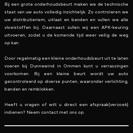
Bij een grote onderhoudsbeurt maken we de technische
staat van uw auto volledig inzichtelijk. Zo controleren we
uw distributieriem, uitlaat en banden en vullen we alle
vloeistoffen bij. Daarnaast zullen wij een APK-keuring
uitvoeren, zodat u de komende tijd weer veilig de weg
op kan.
Door regelmatig een kleine onderhoudsbeurt uit te laten
voeren bij Dunnewind in Ommen kunt u verrassingen
voorkomen. Bij een kleine beurt wordt uw auto
gecontroleerd op diverse punten, waaronder verlichting,
banden en remblokken.
Heeft u vragen of wilt u direct een afspraak(verzoek)
indienen? Neem contact met ons op.