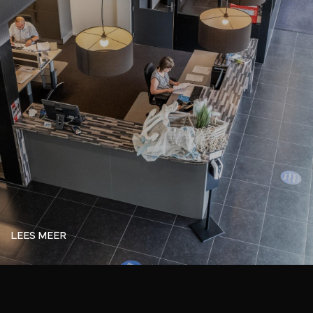
LEES MEER