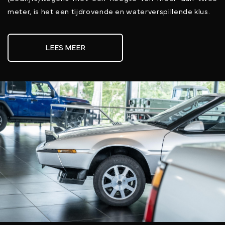
meter, is het een tijdrovende en waterverspillende klus.
LEES MEER