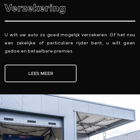
Verzekering
U wilt uw auto zo goed mogelijk verzekeren. Of het nou
een zakelijke of particuliere rijder bent, u wilt geen
gedoe en betaalbare premies.
LEES MEER