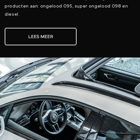
producten aan: ongelood 095, super ongelood 098 en
diesel.
LEES MEER