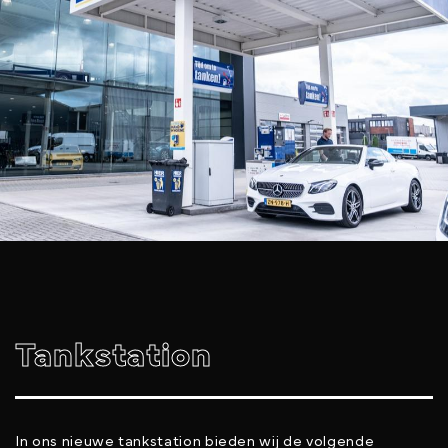
Tankstation
In ons nieuwe tankstation bieden wij de volgende