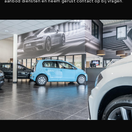
aanbod diensten en neem gerust contact op bij vragen.