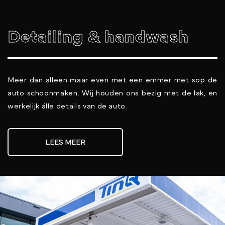
Detailing & handwash
Meer dan alleen maar even met een emmer met sop de
auto schoonmaken. Wij houden ons bezig met de lak, en
werkelijk álle details van de auto.
LEES MEER