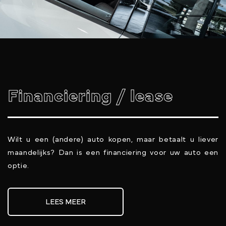
Financiering / lease
Wilt u een (andere) auto kopen, maar betaalt u liever
maandelijks? Dan is een financiering voor uw auto een
optie.
LEES MEER