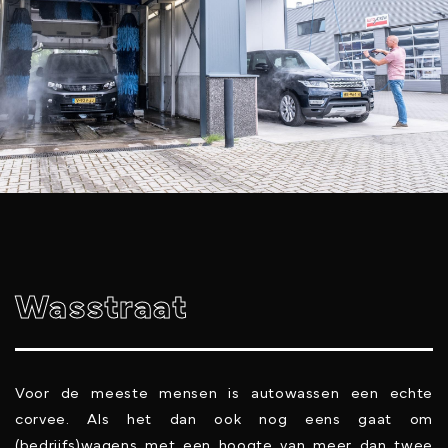
Wasstraat
Voor de meeste mensen is autowassen een echte
corvee. Als het dan ook nog eens gaat om
(bedrijfs)wagens met een hoogte van meer dan twee