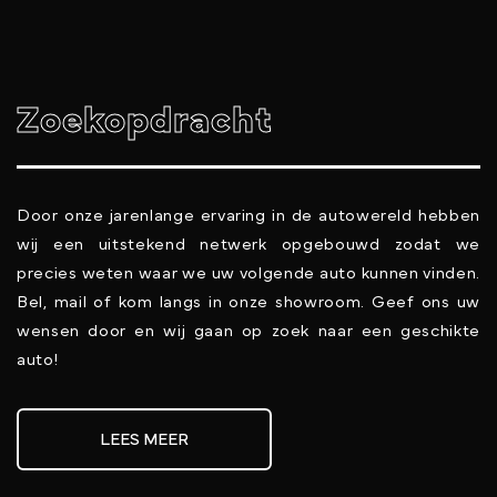
Zoekopdracht
Door onze jarenlange ervaring in de autowereld hebben
wij een uitstekend netwerk opgebouwd zodat we
precies weten waar we uw volgende auto kunnen vinden.
Bel, mail of kom langs in onze showroom. Geef ons uw
wensen door en wij gaan op zoek naar een geschikte
auto!
LEES MEER