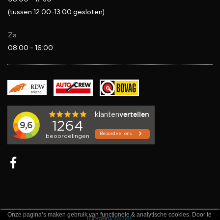
(tussen 12:00-13:00 gesloten)
Za
08:00 - 16:00
Onze pagina’s maken gebruik van functionele & analytische cookies. Door te