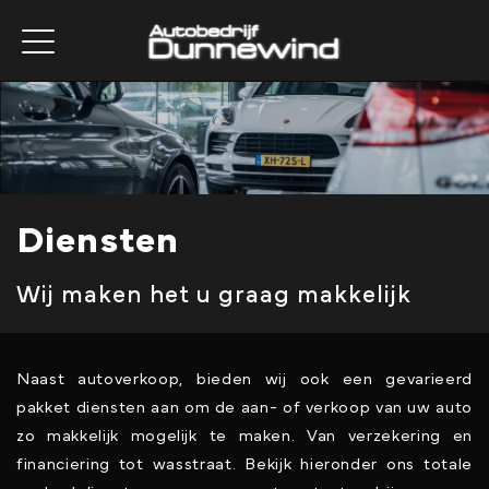
Diensten
Wij maken het u graag makkelijk
Naast autoverkoop, bieden wij ook een gevarieerd
pakket diensten aan om de aan- of verkoop van uw auto
zo makkelijk mogelijk te maken. Van verzekering en
financiering tot wasstraat. Bekijk hieronder ons totale