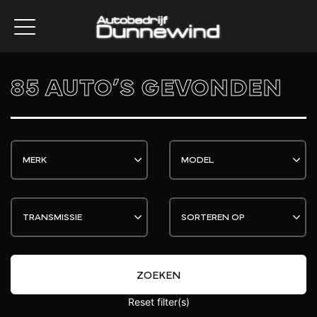
85 AUTO’S GEVONDEN
ZOEKEN
Reset filter(s)