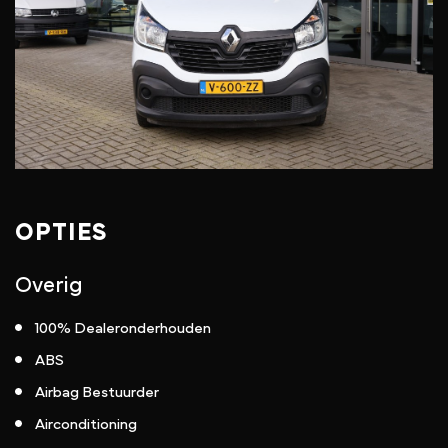
OPTIES
Overig
100% Dealeronderhouden
ABS
Airbag Bestuurder
Airconditioning