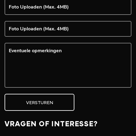
Foto Uploaden (Max. 4MB)
Foto Uploaden (Max. 4MB)
VERSTUREN
VRAGEN OF INTERESSE?