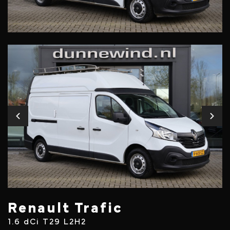
Renault Trafic
1.6 dCi T29 L2H2