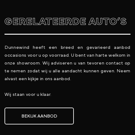
GERELATEERDE AUTO’S
Dunnewind heeft een breed en gevarieerd aanbod
occasions voor u op voorraad. U bent van harte welkom in
onze showroom. Wij adviseren u van tevoren contact op
te nemen zodat wij u alle aandacht kunnen geven. Neem
alvast een kijkje in ons aanbod.
Wij staan voor u klaar.
BEKIJK AANBOD