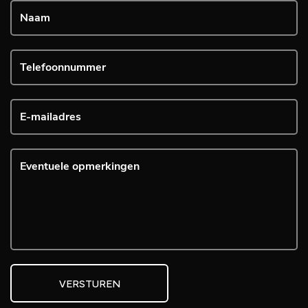
VERSTUREN