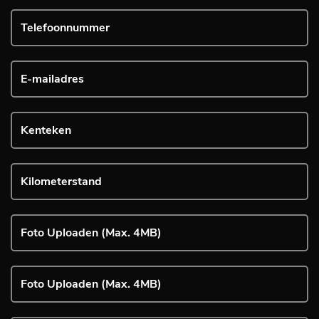
Foto Uploaden (Max. 4MB)
Foto Uploaden (Max. 4MB)