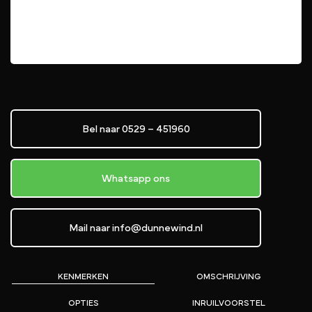
Bel naar 0529 – 451960
Whatsapp ons
Mail naar info@dunnewind.nl
KENMERKEN
OMSCHRIJVING
OPTIES
INRUILVOORSTEL