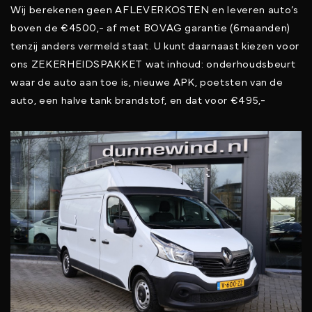
Wij berekenen geen AFLEVERKOSTEN en leveren auto’s
boven de €4500,- af met BOVAG garantie (6maanden)
tenzij anders vermeld staat. U kunt daarnaast kiezen voor
ons ZEKERHEIDSPAKKET wat inhoud: onderhoudsbeurt
waar de auto aan toe is, nieuwe APK, poetsten van de
auto, een halve tank brandstof, en dat voor €495,-