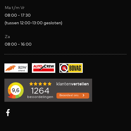
Ma t/m Vr
08:00 - 17:30
(tussen 12:00-13:00 gesloten)
Za
08:00 - 16:00