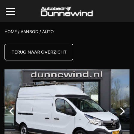
HOME
/
AANBOD
/
AUTO
TERUG NAAR OVERZICHT