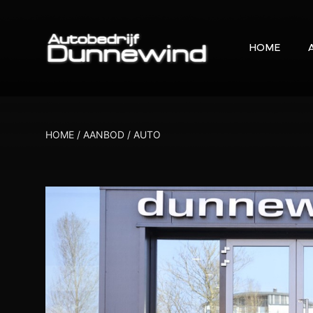
HOME
HOME
/
AANBOD
/
AUTO