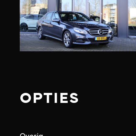
OPTIES