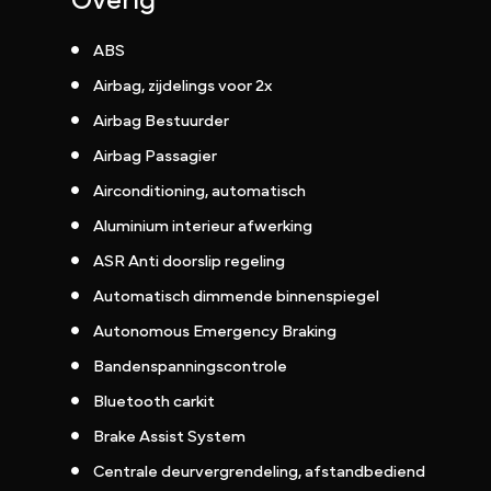
Overig
ABS
Airbag, zijdelings voor 2x
Airbag Bestuurder
Airbag Passagier
Airconditioning, automatisch
Aluminium interieur afwerking
ASR Anti doorslip regeling
Automatisch dimmende binnenspiegel
Autonomous Emergency Braking
Bandenspanningscontrole
Bluetooth carkit
Brake Assist System
Centrale deurvergrendeling, afstandbediend