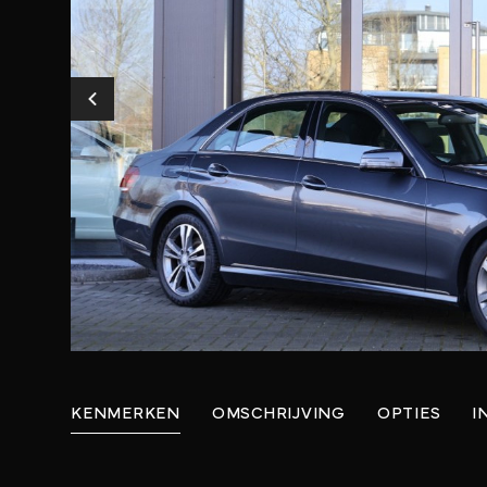
KENMERKEN
OMSCHRIJVING
OPTIES
I