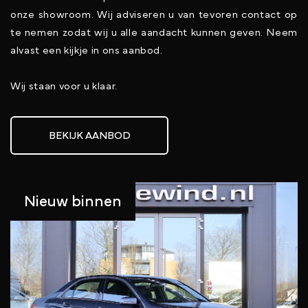
onze showroom. Wij adviseren u van tevoren contact op
te nemen zodat wij u alle aandacht kunnen geven. Neem
alvast een kijkje in ons aanbod.
Wij staan voor u klaar.
BEKIJK AANBOD
Nieuw binnen