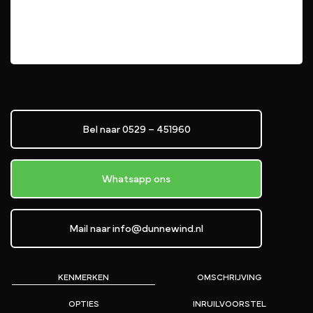
Bel naar 0529 – 451960
Whatsapp ons
Mail naar info@dunnewind.nl
KENMERKEN
OMSCHRIJVING
OPTIES
INRUILVOORSTEL