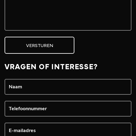
VERSTUREN
VRAGEN OF INTERESSE?