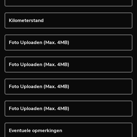
Foto Uploaden (Max. 4MB)
Foto Uploaden (Max. 4MB)
Foto Uploaden (Max. 4MB)
Foto Uploaden (Max. 4MB)