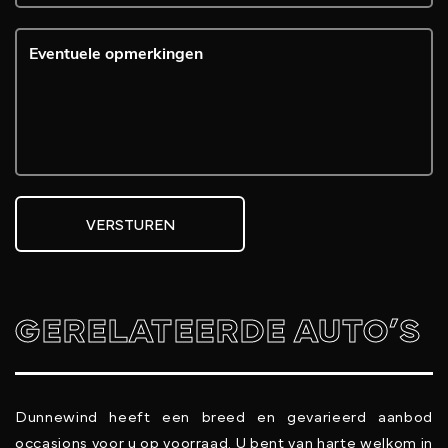
VERSTUREN
GERELATEERDE AUTO’S
Dunnewind heeft een breed en gevarieerd aanbod
occasions voor u op voorraad. U bent van harte welkom in