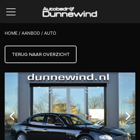
HOME
/
AANBOD
/
AUTO
TERUG NAAR OVERZICHT