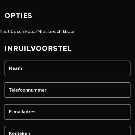
OPTIES
Niet beschikbaar
Niet beschikbaar
INRUILVOORSTEL