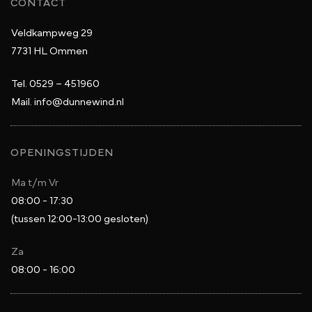
CONTACT
Veldkampweg 29
7731 HL Ommen
Tel.
0529 – 451960
Mail.
info@dunnewind.nl
OPENINGSTIJDEN
Ma t/m Vr
08:00 - 17:30
(tussen 12:00-13:00 gesloten)
Za
08:00 - 16:00