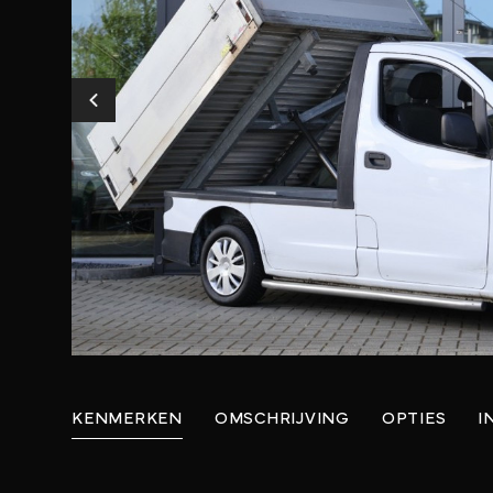
KENMERKEN
OMSCHRIJVING
OPTIES
I