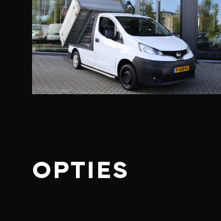
OPTIES