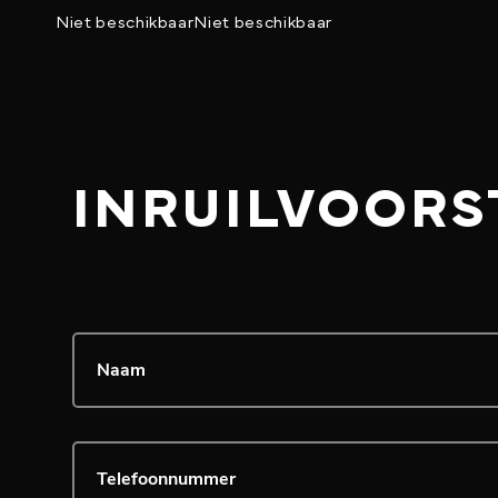
Niet beschikbaar
Niet beschikbaar
INRUILVOORS