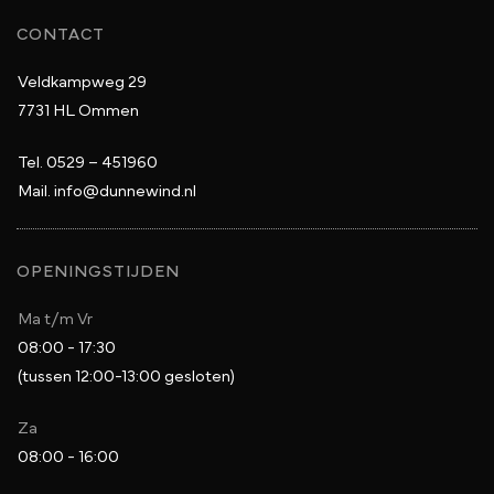
CONTACT
Veldkampweg 29
7731 HL Ommen
Tel.
0529 – 451960
Mail.
info@dunnewind.nl
OPENINGSTIJDEN
Ma t/m Vr
08:00 - 17:30
(tussen 12:00-13:00 gesloten)
Za
08:00 - 16:00