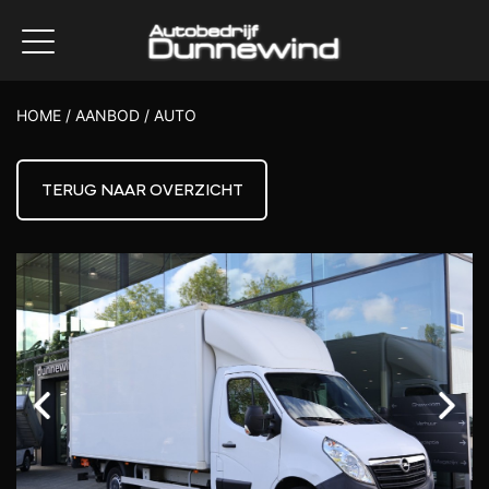
HOME
/
AANBOD
/
AUTO
TERUG NAAR OVERZICHT