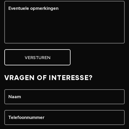
VERSTUREN
VRAGEN OF INTERESSE?