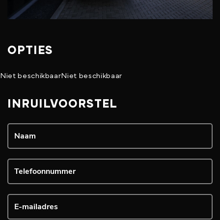
OPTIES
Niet beschikbaar
Niet beschikbaar
INRUILVOORSTEL