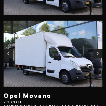
Opel Movano
2.3 CDTI