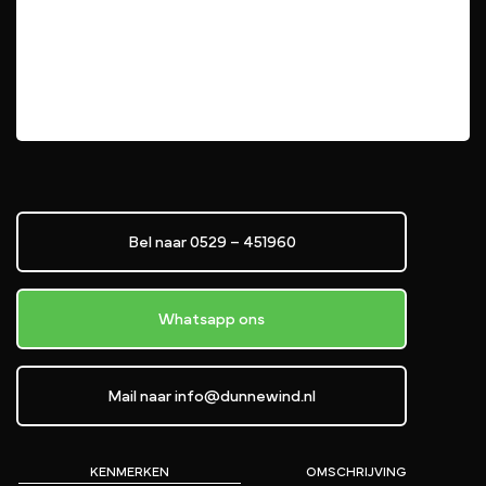
Bel naar 0529 – 451960
Whatsapp ons
Mail naar info@dunnewind.nl
KENMERKEN
OMSCHRIJVING