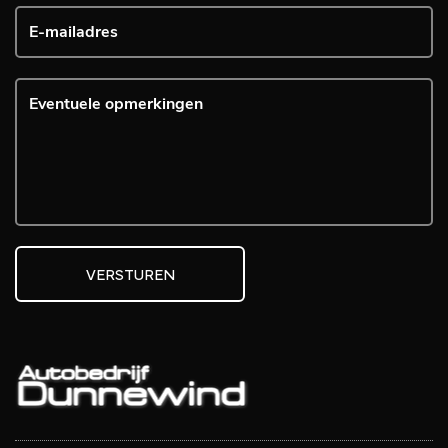
VERSTUREN