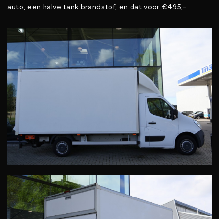
auto, een halve tank brandstof, en dat voor €495,-