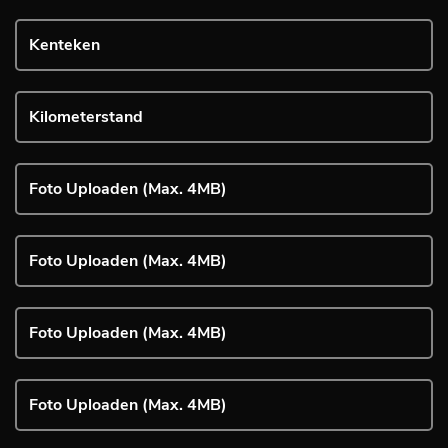
Foto Uploaden (Max. 4MB)
Foto Uploaden (Max. 4MB)
Foto Uploaden (Max. 4MB)
Foto Uploaden (Max. 4MB)