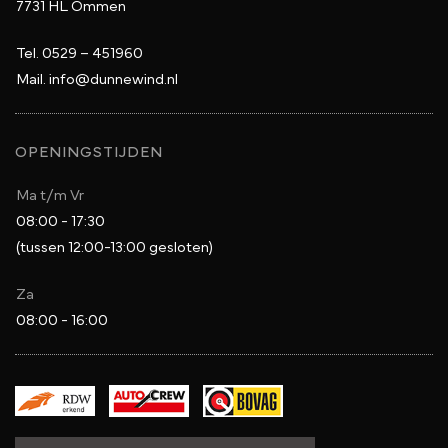
7731 HL Ommen
Tel.
0529 – 451960
Mail.
info@dunnewind.nl
OPENINGSTIJDEN
Ma t/m Vr
08:00 - 17:30
(tussen 12:00-13:00 gesloten)
Za
08:00 - 16:00