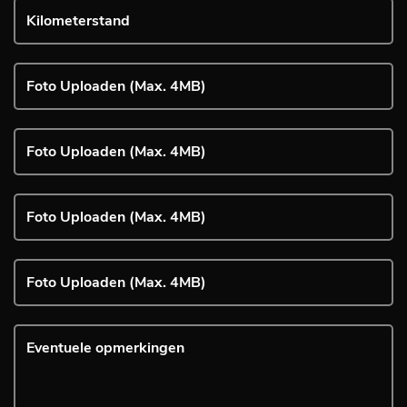
Foto Uploaden (Max. 4MB)
Foto Uploaden (Max. 4MB)
Foto Uploaden (Max. 4MB)
Foto Uploaden (Max. 4MB)