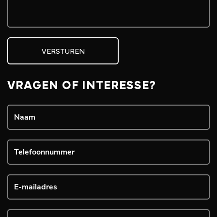
VERSTUREN
VRAGEN OF INTERESSE?