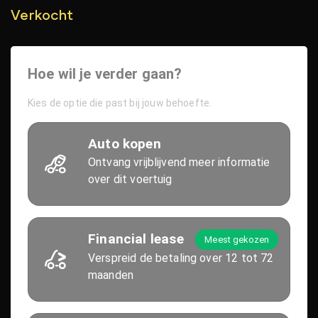
Verkocht