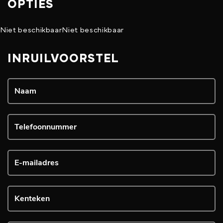
OPTIES
Niet beschikbaar
Niet beschikbaar
INRUILVOORSTEL