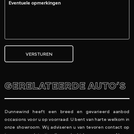
VERSTUREN
GERELATEERDE AUTO’S
Dunnewind heeft een breed en gevarieerd aanbod
occasions voor u op voorraad. U bent van harte welkom in
onze showroom. Wij adviseren u van tevoren contact op