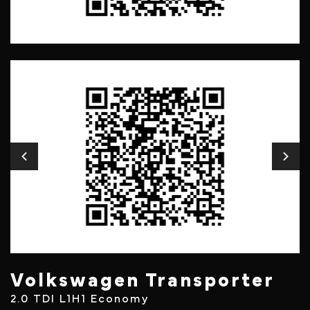
Volkswagen Transporter
2.0 TDI L1H1 Economy