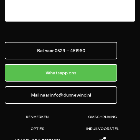
Bel naar 0529 – 451960
Whatsapp ons
Mail naar info@dunnewind.nl
KENMERKEN
OMSCHRIJVING
OPTIES
INRUILVOORSTEL