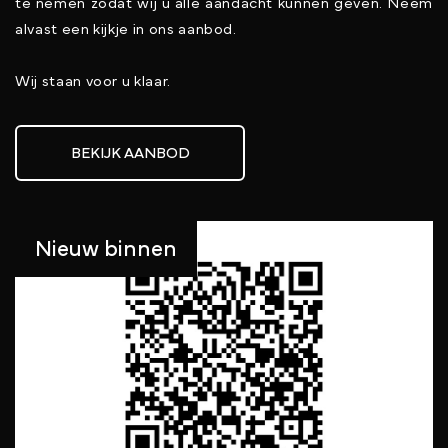
te nemen zodat wij u alle aandacht kunnen geven. Neem
alvast een kijkje in ons aanbod.
Wij staan voor u klaar.
BEKIJK AANBOD
Nieuw binnen