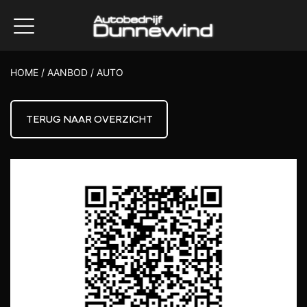
HOME
/
AANBOD
/
AUTO
TERUG NAAR OVERZICHT