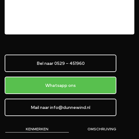
Bel naar 0529 – 451960
Whatsapp ons
Mail naar info@dunnewind.nl
KENMERKEN
OMSCHRIJVING