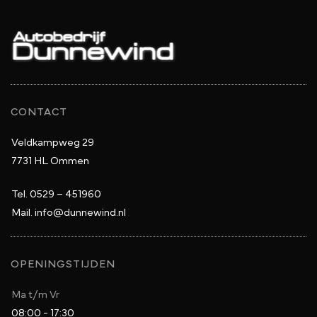
CONTACT
Veldkampweg 29
7731 HL Ommen
Tel.
0529 – 451960
Mail.
info@dunnewind.nl
OPENINGSTIJDEN
Ma t/m Vr
08:00 - 17:30