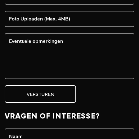
Foto Uploaden (Max. 4MB)
VERSTUREN
VRAGEN OF INTERESSE?