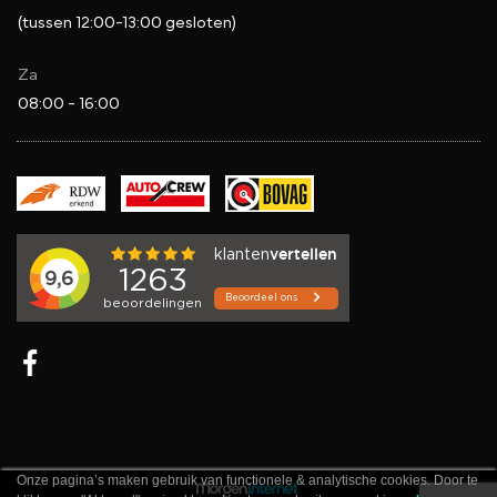
(tussen 12:00-13:00 gesloten)
Za
08:00 - 16:00
Onze pagina’s maken gebruik van functionele & analytische cookies. Door te