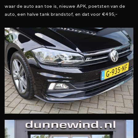
waar de auto aan toe is, nieuwe APK, poetsten van de
auto, een halve tank brandstof, en dat voor €495,-