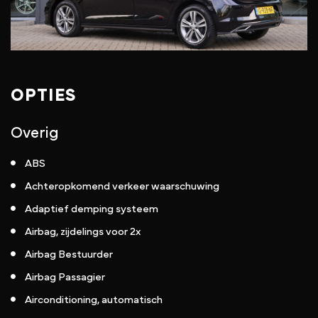
OPTIES
Overig
ABS
Achteropkomend verkeer waarschuwing
Adaptief demping systeem
Airbag, zijdelings voor 2x
Airbag Bestuurder
Airbag Passagier
Airconditioning, automatisch