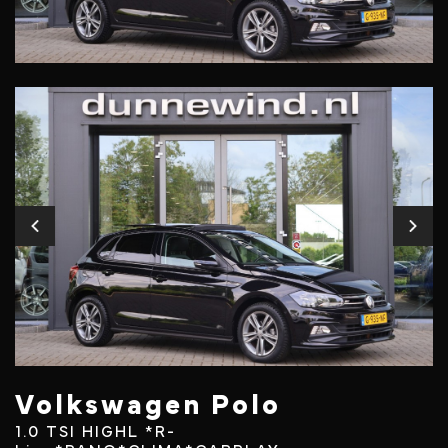
Volkswagen Polo
1.0 TSI HIGHL *R-