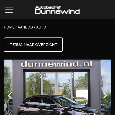
HOME
/
AANBOD
/
AUTO
TERUG NAAR OVERZICHT