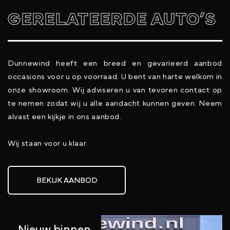
GERELATEERDE AUTO’S
Dunnewind heeft een breed en gevarieerd aanbod
occasions voor u op voorraad. U bent van harte welkom in
onze showroom. Wij adviseren u van tevoren contact op
te nemen zodat wij u alle aandacht kunnen geven. Neem
alvast een kijkje in ons aanbod.
Wij staan voor u klaar.
BEKIJK AANBOD
Nieuw binnen