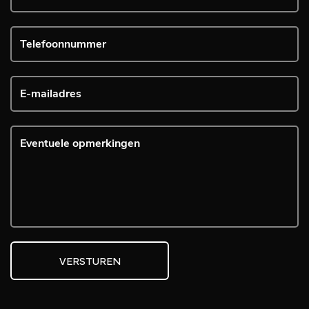
VERSTUREN