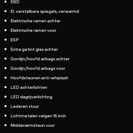
EBD
El. verstelbare spiegels, verwarmd
Elektrische ramen achter
Elektrische ramen voor
ESP
Extra getint glas achter
Gordijn/hoofd airbags achter
Gordijn/hoofd airbags voor
Hoofdsteunen anti-whiplash
LED achterlichten
LED dagrijverlichting
Lederen stuur
Lichtmetalen velgen 16 inch
Middenarmsteun voor