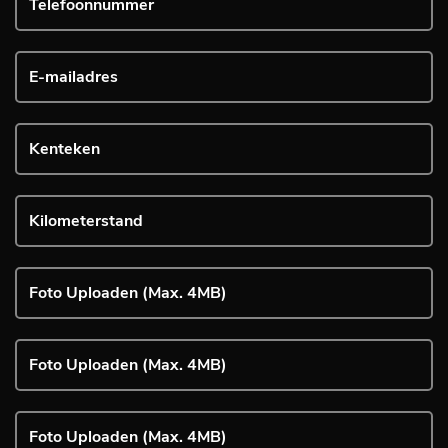
Foto Uploaden (Max. 4MB)
Foto Uploaden (Max. 4MB)
Foto Uploaden (Max. 4MB)