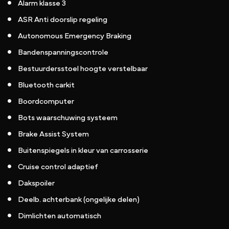
Alarm klasse 3
ASR Anti doorslip regeling
Autonomous Emergency Braking
Bandenspanningscontrole
Bestuurdersstoel hoogte verstelbaar
Bluetooth carkit
Boordcomputer
Bots waarschuwing systeem
Brake Assist System
Buitenspiegels in kleur van carrosserie
Cruise control adaptief
Dakspoiler
Deelb. achterbank (ongelijke delen)
Dimlichten automatisch