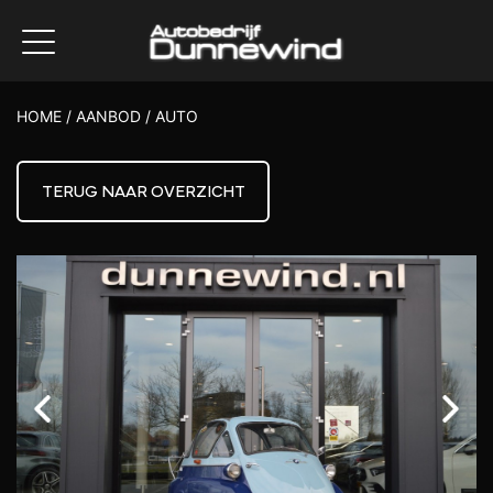
HOME
/
AANBOD
/
AUTO
TERUG NAAR OVERZICHT