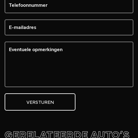
VERSTUREN
GERELATEERDE AUTO’S