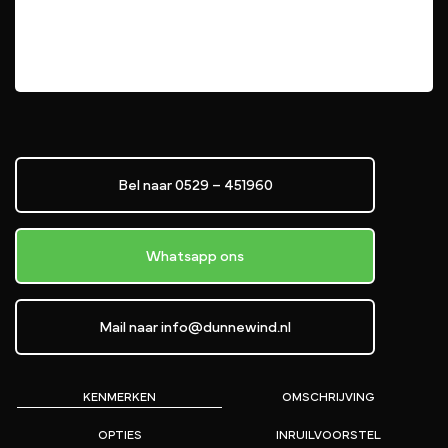
Bel naar 0529 – 451960
Whatsapp ons
Mail naar info@dunnewind.nl
KENMERKEN
OMSCHRIJVING
OPTIES
INRUILVOORSTEL