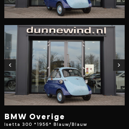
BMW Overige
Isetta 300 *1956* Blauw/Blauw