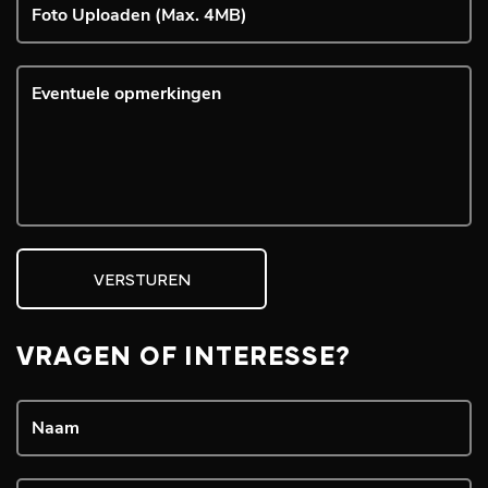
Foto Uploaden (Max. 4MB)
VERSTUREN
VRAGEN OF INTERESSE?