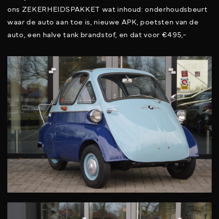
ons ZEKERHEIDSPAKKET wat inhoud: onderhoudsbeurt
waar de auto aan toe is, nieuwe APK, poetsten van de
auto, een halve tank brandstof, en dat voor €495,-