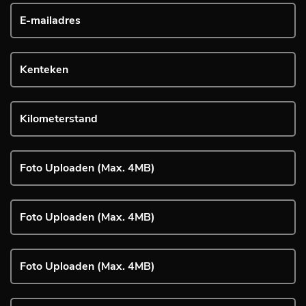
Foto Uploaden (Max. 4MB)
Foto Uploaden (Max. 4MB)
Foto Uploaden (Max. 4MB)