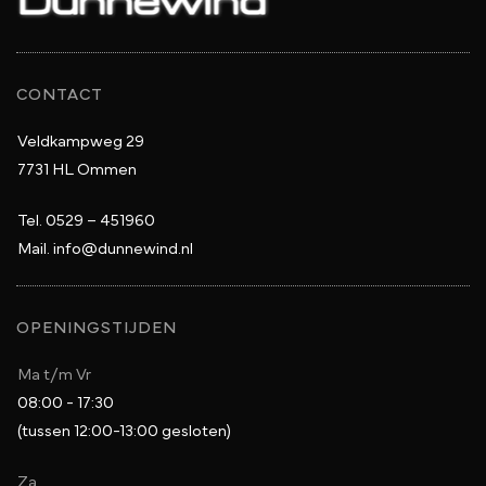
CONTACT
Veldkampweg 29
7731 HL Ommen
Tel.
0529 – 451960
Mail.
info@dunnewind.nl
OPENINGSTIJDEN
Ma t/m Vr
08:00 - 17:30
(tussen 12:00-13:00 gesloten)
Za