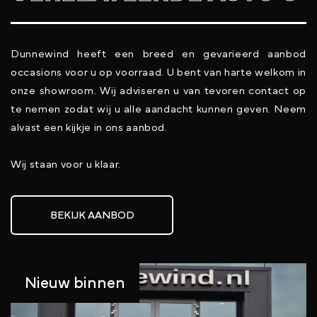
Dunnewind heeft een breed en gevarieerd aanbod
occasions voor u op voorraad. U bent van harte welkom in
onze showroom. Wij adviseren u van tevoren contact op
te nemen zodat wij u alle aandacht kunnen geven. Neem
alvast een kijkje in ons aanbod.
Wij staan voor u klaar.
BEKIJK AANBOD
Nieuw binnen