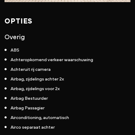
OPTIES
Overig
ABS
Achteropkomend verkeer waarschuwing
Achteruit rij camera
Airbag, zijdelings achter 2x
Airbag, zijdelings voor 2x
Airbag Bestuurder
Airbag Passagier
Airconditioning, automatisch
Airco separaat achter