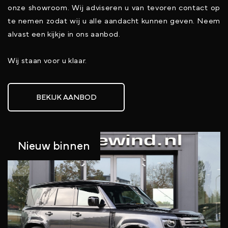
onze showroom. Wij adviseren u van tevoren contact op
te nemen zodat wij u alle aandacht kunnen geven. Neem
alvast een kijkje in ons aanbod.
Wij staan voor u klaar.
BEKIJK AANBOD
Nieuw binnen