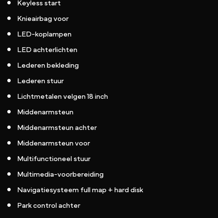
Keyless start
Knieairbag voor
LED-koplampen
LED achterlichten
Lederen bekleding
Lederen stuur
Lichtmetalen velgen 18 inch
Middenarmsteun
Middenarmsteun achter
Middenarmsteun voor
Multifunctioneel stuur
Multimedia-voorbereiding
Navigatiesysteem full map + hard disk
Park control achter