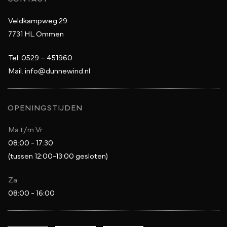
Veldkampweg 29
7731 HL Ommen
Tel.
0529 – 451960
Mail.
info@dunnewind.nl
OPENINGSTIJDEN
Ma t/m Vr
08:00 - 17:30
(tussen 12:00-13:00 gesloten)
Za
08:00 - 16:00