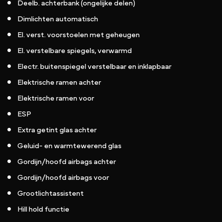
Deelb. achterbank (ongelijke delen)
Dimlichten automatisch
El. verst. voorstoelen met geheugen
El. verstelbare spiegels, verwarmd
Electr. buitenspiegel verstelbaar en inklapbaar
Elektrische ramen achter
Elektrische ramen voor
ESP
Extra getint glas achter
Geluid- en warmtewerend glas
Gordijn/hoofd airbags achter
Gordijn/hoofd airbags voor
Grootlichtassistent
Hill hold functie