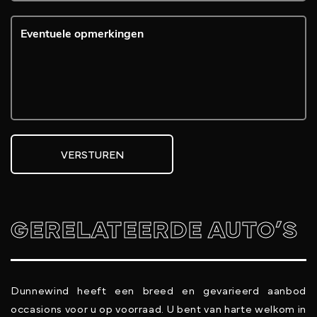
VERSTUREN
GERELATEERDE AUTO’S
Dunnewind heeft een breed en gevarieerd aanbod
occasions voor u op voorraad. U bent van harte welkom in