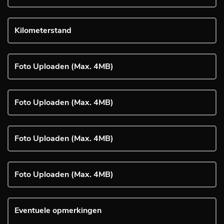
Foto Uploaden (Max. 4MB)
Foto Uploaden (Max. 4MB)
Foto Uploaden (Max. 4MB)
Foto Uploaden (Max. 4MB)