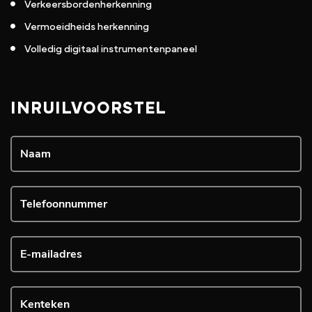
Verkeersbordenherkenning
Vermoeidheids herkenning
Volledig digitaal instrumentenpaneel
INRUILVOORSTEL