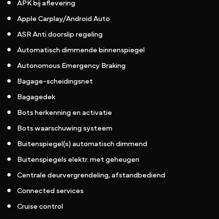
APK bij aflevering
Apple Carplay/Android Auto
ASR Anti doorslip regeling
Automatisch dimmende binnenspiegel
Autonomous Emergency Braking
Bagage-scheidingsnet
Bagagedek
Bots herkenning en activatie
Bots waarschuwing systeem
Buitenspiegel(s) automatisch dimmend
Buitenspiegels elektr. met geheugen
Centrale deurvergrendeling, afstandbediend
Connected services
Cruise control