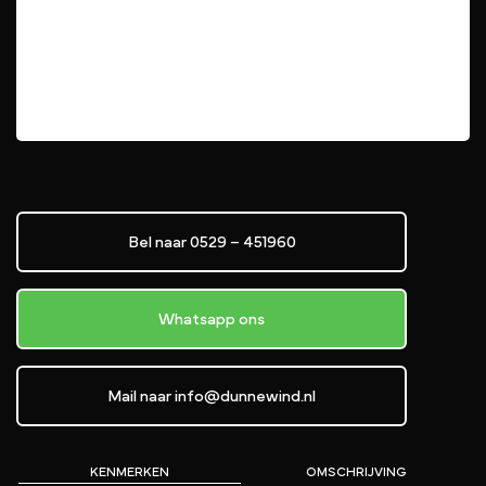
Bel naar 0529 – 451960
Whatsapp ons
Mail naar info@dunnewind.nl
KENMERKEN
OMSCHRIJVING