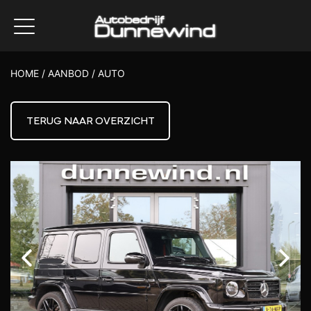
HOME
/
AANBOD
/
AUTO
TERUG NAAR OVERZICHT