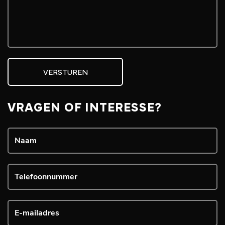
VERSTUREN
VRAGEN OF INTERESSE?