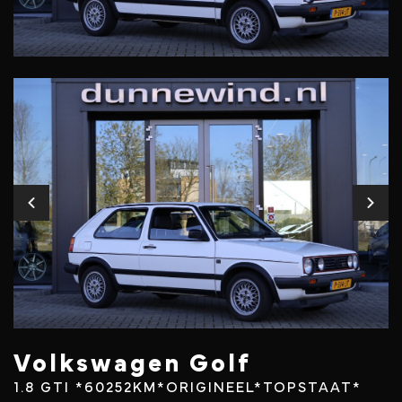
Volkswagen Golf
1.8 GTI *60252KM*ORIGINEEL*TOPSTAAT*