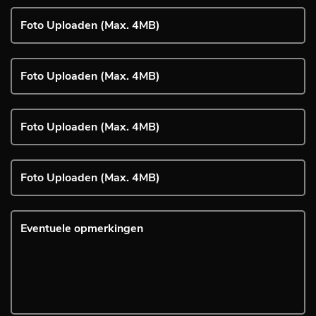
Foto Uploaden (Max. 4MB)
Foto Uploaden (Max. 4MB)
Foto Uploaden (Max. 4MB)
Foto Uploaden (Max. 4MB)