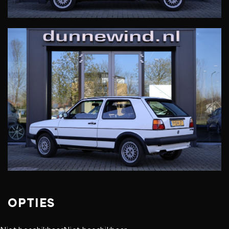
OPTIES