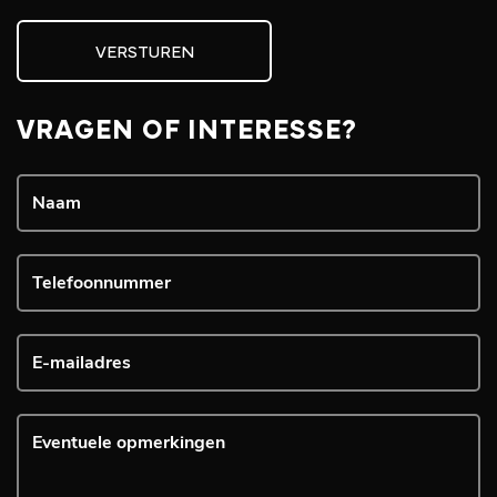
VERSTUREN
VRAGEN OF INTERESSE?