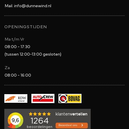
Mail.
info@dunnewind.nl
OPENINGSTIJDEN
Ma t/m Vr
08:00 - 17:30
(tussen 12:00-13:00 gesloten)
Za
08:00 - 16:00