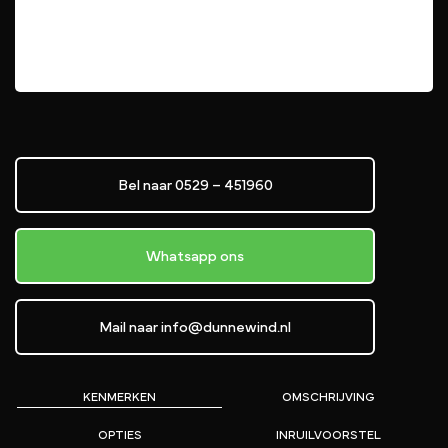
Bel naar 0529 – 451960
Whatsapp ons
Mail naar info@dunnewind.nl
KENMERKEN
OMSCHRIJVING
OPTIES
INRUILVOORSTEL