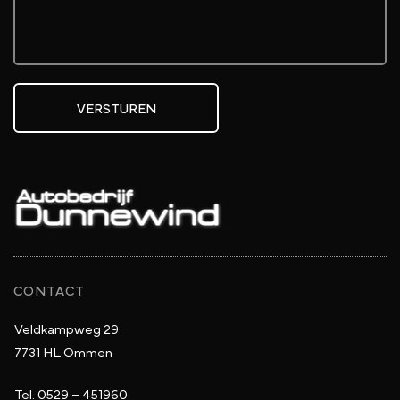
VERSTUREN
CONTACT
Veldkampweg 29
7731 HL Ommen
Tel.
0529 – 451960