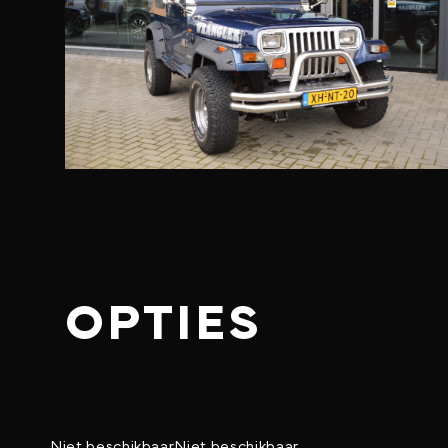
OPTIES
Niet beschikbaar
Niet beschikbaar