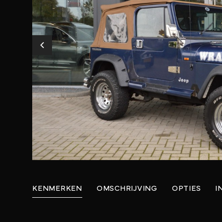
KENMERKEN
OMSCHRIJVING
OPTIES
I