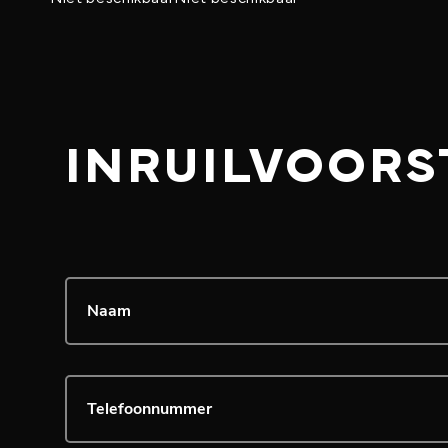
INRUILVOORS